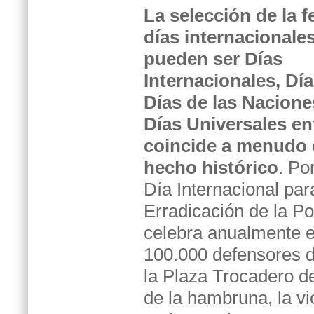
La selección de la f
días internacionale
pueden ser Días
Internacionales, Dí
Días de las Nacione
Días Universales en
coincide a menudo
hecho histórico
. Po
Día Internacional par
Erradicación de la P
celebra anualmente e
100.000 defensores 
la Plaza Trocadero de
de la hambruna, la vi