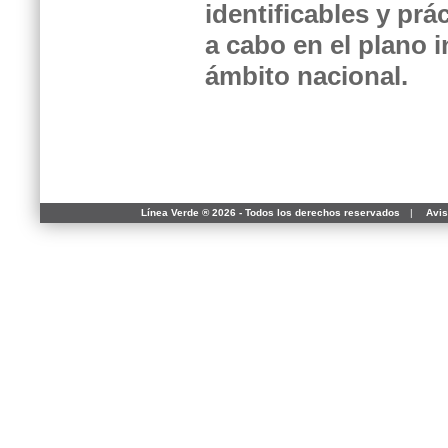
identificables y prá
a cabo en el plano 
ámbito nacional.
Línea Verde ® 2026 - Todos los derechos reservados
|
Avis