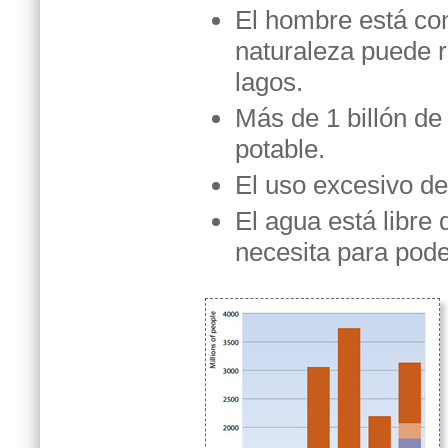
El hombre está co
naturaleza puede re
lagos.
Más de 1 billón de
potable.
El uso excesivo de 
El agua está libre 
necesita para pode