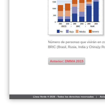
Número de personas que vivirán en z
BRIC (Brasil, Rusia, India y China)y
Anterior: DMMA 2015
Línea Verde ® 2026 - Todos los derechos reservados
|
Avis