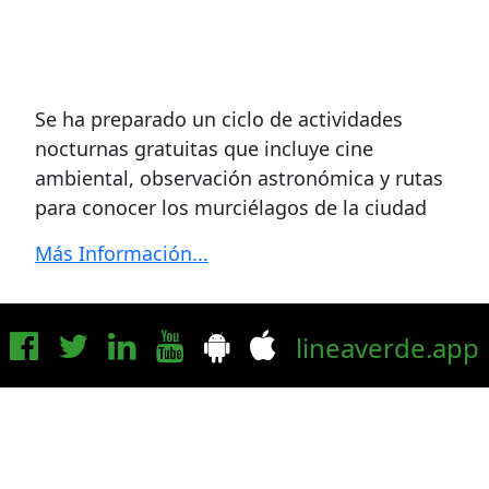
Se ha preparado un ciclo de actividades
nocturnas gratuitas que incluye cine
ambiental, observación astronómica y rutas
para conocer los murciélagos de la ciudad
Más Información...
lineaverde.app