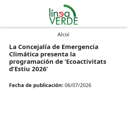
Alcoi
La Concejalía de Emergencia
Climática presenta la
programación de ‘Ecoactivitats
d’Estiu 2026’
Fecha de publicación:
06/07/2026