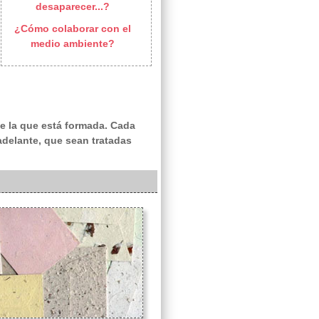
desaparecer...?
¿Cómo colaborar con el
medio ambiente?
e la que está formada. Cada
adelante, que sean tratadas