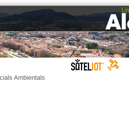
cials Ambientals