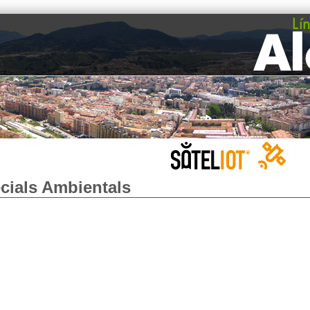
cials Ambientals