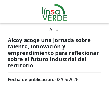
Alcoi
Alcoy acoge una jornada sobre
talento, innovación y
emprendimiento para reflexionar
sobre el futuro industrial del
territorio
Fecha de publicación:
02/06/2026