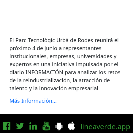
El Parc Tecnològic Urbà de Rodes reunirá el
próximo 4 de junio a representantes
institucionales, empresas, universidades y
expertos en una iniciativa impulsada por el
diario INFORMACIÓN para analizar los retos
de la reindustrialización, la atracción de
talento y la innovación empresarial
Más Información...
lineaverde.app