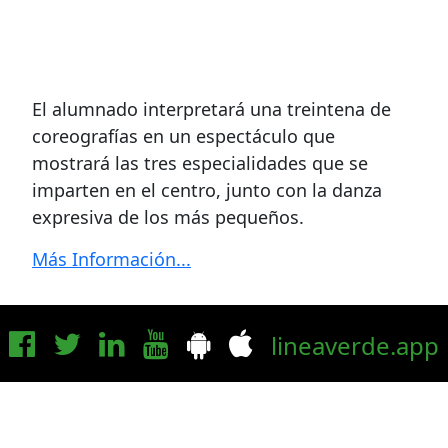
El alumnado interpretará una treintena de
coreografías en un espectáculo que
mostrará las tres especialidades que se
imparten en el centro, junto con la danza
expresiva de los más pequeños.
Más Información...
lineaverde.app