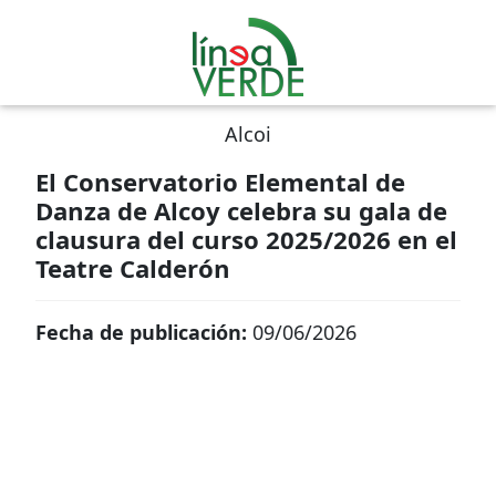
Alcoi
El Conservatorio Elemental de
Danza de Alcoy celebra su gala de
clausura del curso 2025/2026 en el
Teatre Calderón
Fecha de publicación:
09/06/2026