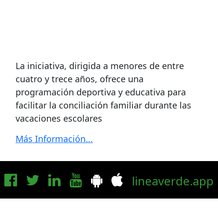
La iniciativa, dirigida a menores de entre
cuatro y trece años, ofrece una
programación deportiva y educativa para
facilitar la conciliación familiar durante las
vacaciones escolares
Más Información...
lineaverde.app