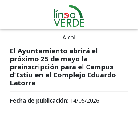
Alcoi
El Ayuntamiento abrirá el
próximo 25 de mayo la
preinscripción para el Campus
d'Estiu en el Complejo Eduardo
Latorre
Fecha de publicación:
14/05/2026