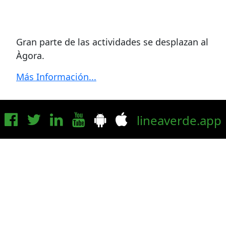
Gran parte de las actividades se desplazan al
Àgora.
Más Información...
lineaverde.app