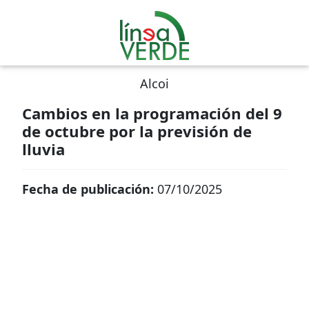
Alcoi
Cambios en la programación del 9
de octubre por la previsión de
lluvia
Fecha de publicación:
07/10/2025