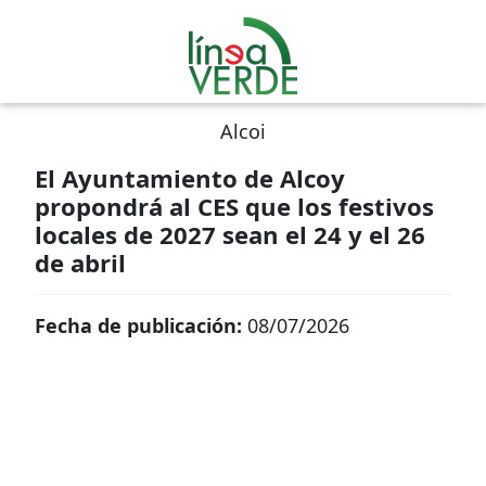
Alcoi
El Ayuntamiento de Alcoy
propondrá al CES que los festivos
locales de 2027 sean el 24 y el 26
de abril
Fecha de publicación:
08/07/2026