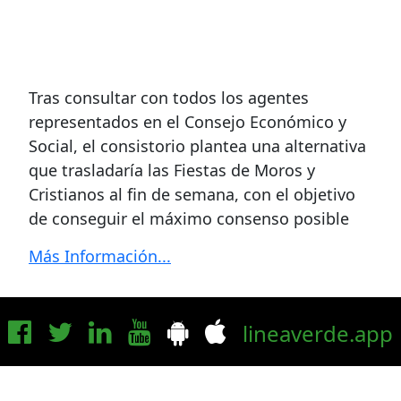
Tras consultar con todos los agentes
representados en el Consejo Económico y
Social, el consistorio plantea una alternativa
que trasladaría las Fiestas de Moros y
Cristianos al fin de semana, con el objetivo
de conseguir el máximo consenso posible
Más Información...
lineaverde.app