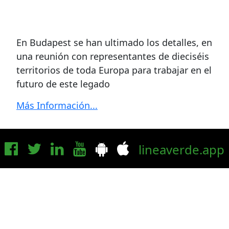
En Budapest se han ultimado los detalles, en
una reunión con representantes de dieciséis
territorios de toda Europa para trabajar en el
futuro de este legado
Más Información...
lineaverde.app