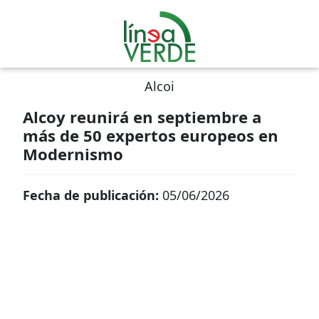
Alcoi
Alcoy reunirá en septiembre a
más de 50 expertos europeos en
Modernismo
Fecha de publicación:
05/06/2026