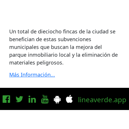
Un total de dieciocho fincas de la ciudad se
benefician de estas subvenciones
municipales que buscan la mejora del
parque inmobiliario local y la eliminación de
materiales peligrosos.
Más Información...
lineaverde.app