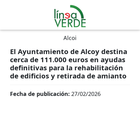
Alcoi
El Ayuntamiento de Alcoy destina
cerca de 111.000 euros en ayudas
definitivas para la rehabilitación
de edificios y retirada de amianto
Fecha de publicación:
27/02/2026